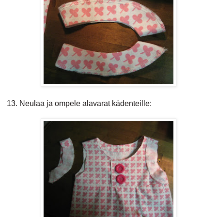
13. Neulaa ja ompele alavarat kädenteille: